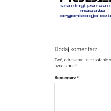
Dodaj komentarz
Twój adres email nie zostanie 
oznaczone
*
Komentarz
*