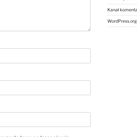
Kanał komenta
WordPress.org