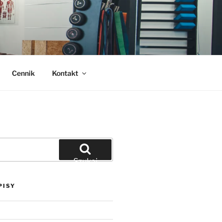
Cennik
Kontakt
Szukaj
PISY