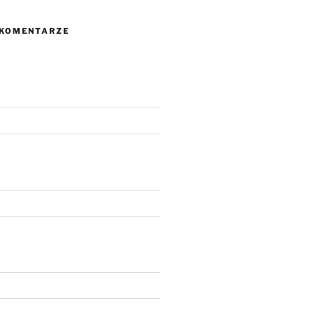
 KOMENTARZE