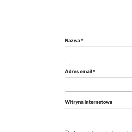
Nazwa
*
Adres email
*
Witryna internetowa