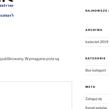
NAJNOWSZE
ARCHIWA
kwiecień 2019
opublikowany.
Wymagane pola są
KATEGORIE
Bez kategorii
META
Zaloguj się
Kanał wpisów