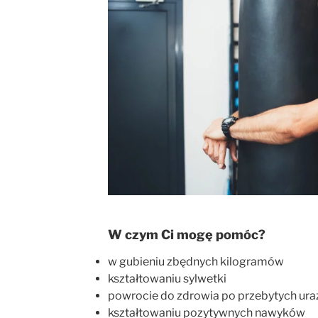
W czym Ci mogę pomóc?
w gubieniu zbędnych kilogramów
kształtowaniu sylwetki
powrocie do zdrowia po przebytych ura
kształtowaniu pozytywnych nawyków