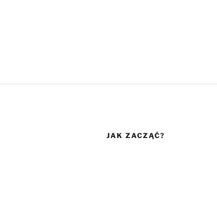
JAK ZACZĄĆ?