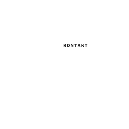
KONTAKT