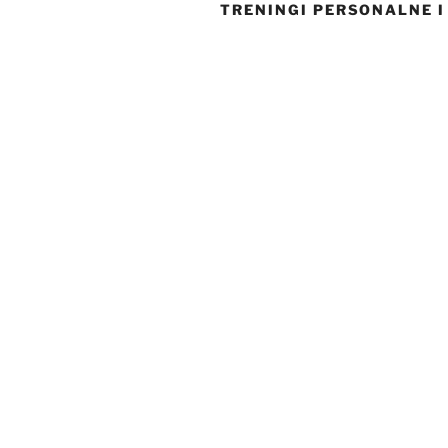
TRENINGI PERSONALNE 