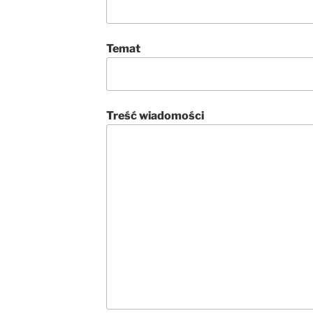
Temat
Treść wiadomości