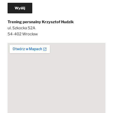
Trening persnalny Krzysztof Hudzik
ul. Szkocka 52A
54-402 Wrocław