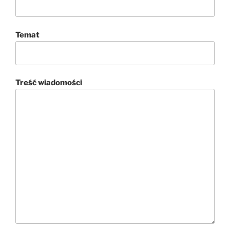
Temat
Treść wiadomości