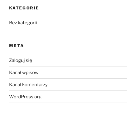
KATEGORIE
Bez kategorii
META
Zaloguj się
Kanał wpisów
Kanał komentarzy
WordPress.org