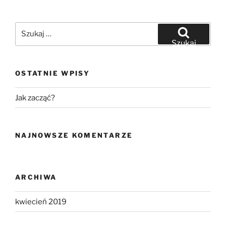
Szukaj:
Szukaj
OSTATNIE WPISY
Jak zacząć?
NAJNOWSZE KOMENTARZE
ARCHIWA
kwiecień 2019